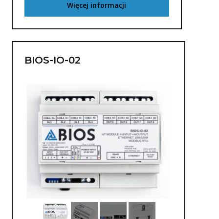
Więcej informacji
BIOS-IO-02