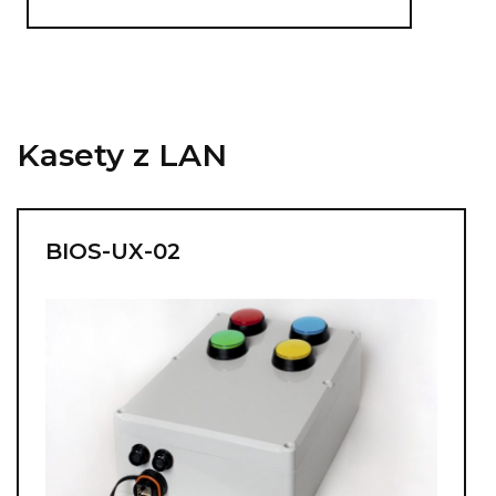
Kasety z LAN
BIOS-UX-02